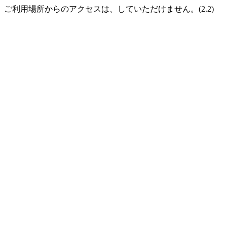
ご利用場所からのアクセスは、していただけません。(2.2)