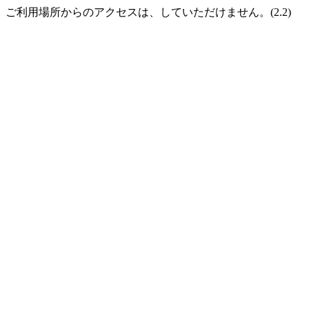
ご利用場所からのアクセスは、していただけません。(2.2)