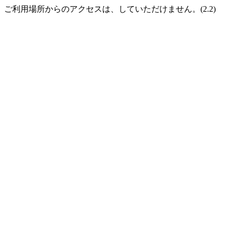
ご利用場所からのアクセスは、していただけません。(2.2)